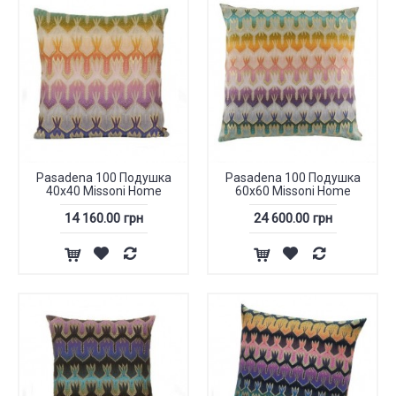
Pasadena 100 Подушка
Pasadena 100 Подушка
40х40 Missoni Home
60х60 Missoni Home
14 160.00 грн
24 600.00 грн