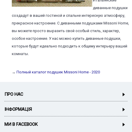
Итальянские
диванные подушки
создадут в вашей гостиной и спальне интересную атмосферу,
прекрасное настроение. C диванными подушками Missoni Home,
вы можете просто выразить свой особый стиль, характер,
особое настроение. У нас можно купить диванные подушки,
которые будут идеально подходить к общему интерьеру вашей
комнаты.
→
Полный каталог подушек Missoni Home - 2020
ПРО НАС
ІНФОРМАЦІЯ
МИ В FACEBOOK