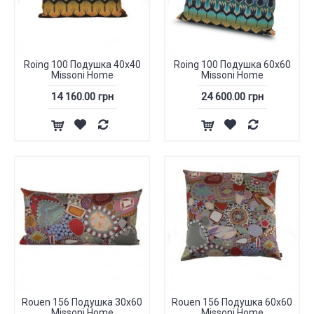
Roing 100 Подушка 40х40
Roing 100 Подушка 60х60
Missoni Home
Missoni Home
14 160.00 грн
24 600.00 грн
Rouen 156 Подушка 30х60
Rouen 156 Подушка 60х60
Missoni Home
Missoni Home