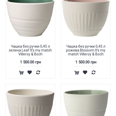
Чашка без ручки 0,45 л
Чашка без ручки 0,45 л
зелена Leaf It's my match
рожева Blossom It's my
Villeroy & Boch
match Villeroy & Boch
1 500.00 грн
1 500.00 грн