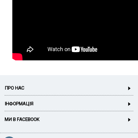
ПРО НАС
ІНФОРМАЦІЯ
МИ В FACEBOOK