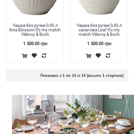
Чашка без ручки 0,45 л
Чашка без ручки 0,45 л
біла Blossom It's my match
салатова Leaf It's my
Villeroy & Boch
match Villeroy & Boch
1 500.00 грн
1 500.00 грн
Показано з 1 по 14 із 14 (всього 1 сторінок)