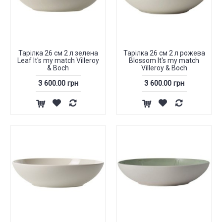
Тарілка 26 см 2 л зелена
Тарілка 26 см 2 л рожева
Leaf It's my match Villeroy
Blossom It's my match
& Boch
Villeroy & Boch
3 600.00 грн
3 600.00 грн