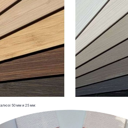
алюзі 50 мм и 25 мм: