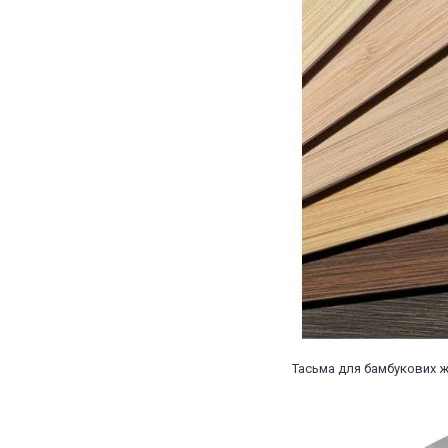
Тасьма для бамбукових ж