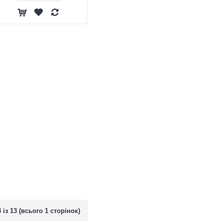
 із 13 (всього 1 сторінок)