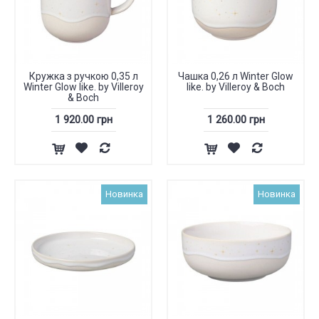
Кружка з ручкою 0,35 л
Чашка 0,26 л Winter Glow
Winter Glow like. by Villeroy
like. by Villeroy & Boch
& Boch
1 920.00 грн
1 260.00 грн
Новинка
Новинка