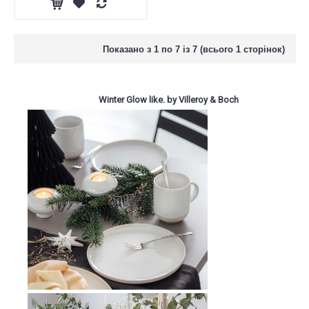
Показано з 1 по 7 із 7 (всього 1 сторінок)
Winter Glow like. by Villeroy & Boch