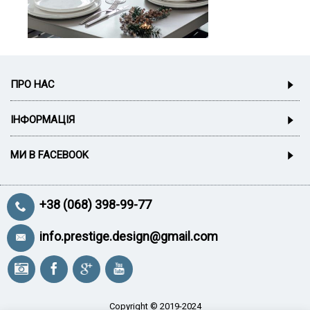
ПРО НАС
ІНФОРМАЦІЯ
МИ В FACEBOOK
+38 (068) 398-99-77
info.prestige.design@gmail.com
Copyright © 2019-2024