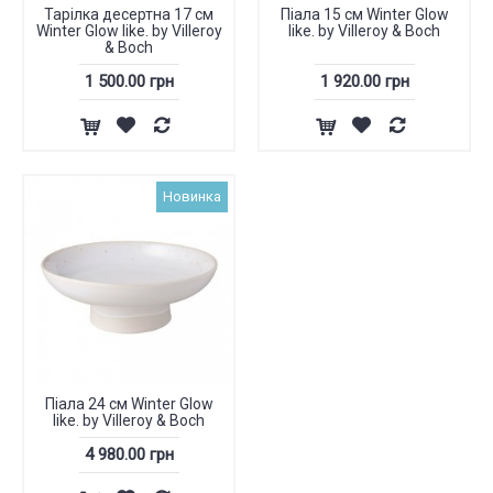
Тарілка десертна 17 см
Піала 15 см Winter Glow
Winter Glow like. by Villeroy
like. by Villeroy & Boch
& Boch
1 500.00 грн
1 920.00 грн
Новинка
Піала 24 см Winter Glow
like. by Villeroy & Boch
4 980.00 грн