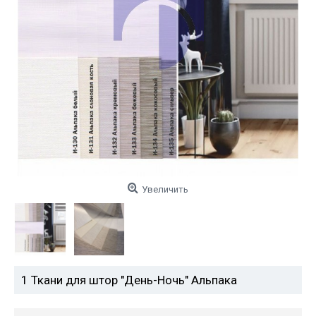
Увеличить
1 Ткани для штор "День-Ночь" Альпака