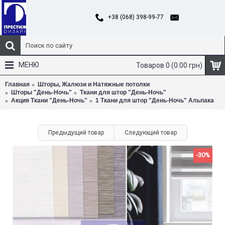
+38 (068) 398-99-77
МЕНЮ
Товаров 0 (0.00 грн)
Главная
Шторы, Жалюзи и Натяжные потолки
Шторы "День-Ночь"
Ткани для штор "День-Ночь"
Акция Ткани "День-Ночь"
1 Ткани для штор "День-Ночь" Альпака
Предыдущий товар
Следующий товар
-30%