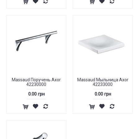
Massaud Поручень Axor
Massaud Мыльница Axor
42230000
42233000
0.00 грн
0.00 грн