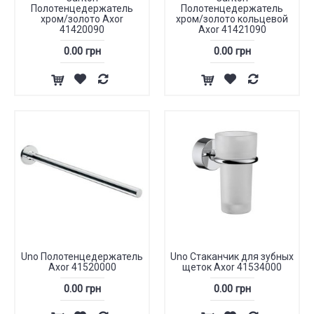
Полотенцедержатель
Полотенцедержатель
хром/золото Axor
хром/золото кольцевой
41420090
Axor 41421090
0.00 грн
0.00 грн
Uno Полотенцедержатель
Uno Стаканчик для зубных
Axor 41520000
щеток Axor 41534000
0.00 грн
0.00 грн