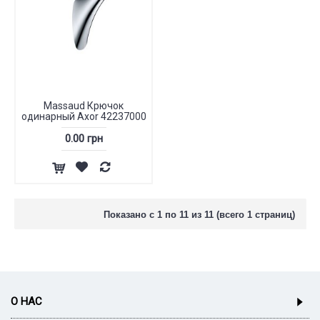
Massaud Крючок
одинарный Axor 42237000
0.00 грн
Показано с 1 по 11 из 11 (всего 1 страниц)
О НАС