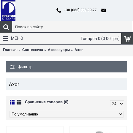
+38 (068) 398-99-77
МЕНЮ
Товаров 0 (0.00 грн)
Главная
Сантехника
Аксессуары
Axor
Фильтр
Axor
Сравнение товаров (0)