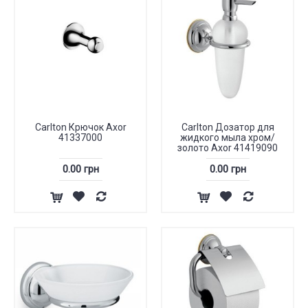
Carlton Крючок Axor
Carlton Дозатор для
41337000
жидкого мыла хром/
золото Axor 41419090
0.00 грн
0.00 грн