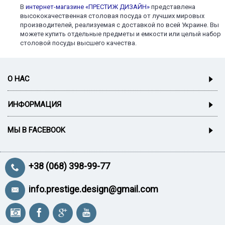
В
интернет-магазине «ПРЕСТИЖ ДИЗАЙН»
представлена
высококачественная столовая посуда от лучших мировых
производителей, реализуемая с доставкой по всей Украине. Вы
можете купить отдельные предметы и емкости или целый набор
столовой посуды высшего качества.
О НАС
ИНФОРМАЦИЯ
МЫ В FACEBOOK
+38 (068) 398-99-77
info.prestige.design@gmail.com