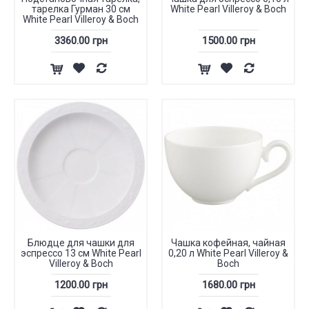
тарелка Гурман 30 см
White Pearl Villeroy & Boch
White Pearl Villeroy & Boch
3360.00 грн
1500.00 грн
Блюдце для чашки для
Чашка кофейная, чайная
эспрессо 13 см White Pearl
0,20 л White Pearl Villeroy &
Villeroy & Boch
Boch
1200.00 грн
1680.00 грн