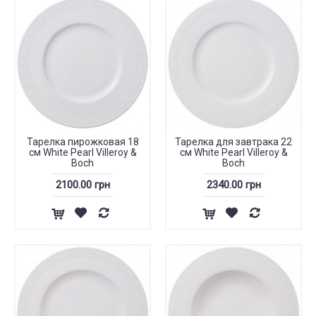
Тарелка пирожковая 18
Тарелка для завтрака 22
см White Pearl Villeroy &
см White Pearl Villeroy &
Boch
Boch
2100.00 грн
2340.00 грн