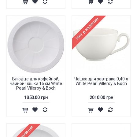
Нет в наличии
Блюдце для кофейной,
Чашка для завтрака 0,40 л
чайной чашки 16 см White
White Pearl Villeroy & Boch
Pearl Villeroy & Boch
1350.00 грн
2010.00 грн
Нет в наличии