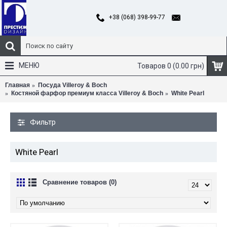
+38 (068) 398-99-77
МЕНЮ
Товаров 0 (0.00 грн)
Главная
Посуда Villeroy & Boch
Костяной фарфор премиум класса Villeroy & Boch
White Pearl
Фильтр
White Pearl
Сравнение товаров (0)