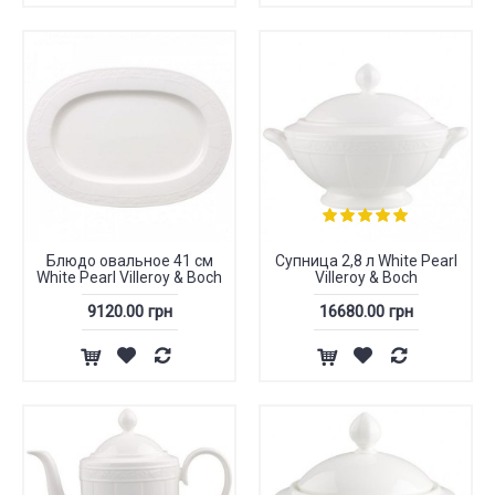
Блюдо овальное 41 см
Супница 2,8 л White Pearl
White Pearl Villeroy & Boch
Villeroy & Boch
9120.00 грн
16680.00 грн