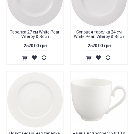
Тарелка 27 см White Pearl
Суповая тарелка 24 см
Villeroy & Boch
White Pearl Villeroy & Boch
2520.00 грн
2520.00 грн
Подстановочная тарелка,
Чашка для эспрессо 0,10 л