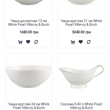
Чаша десертная 13 см
Чаша круглая 21 см White
White Pearl Villeroy & Boch
Pearl Villeroy & Boch
1680.00 грн
5040.00 грн
Чаша круглая 24 см White
Соусник 0,40 л White Pearl
Pearl Villeroy & Boch
Villeroy & Boch