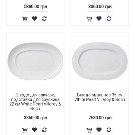
5880.00 грн
3360.00 грн
Блюдо для закусок,
Блюдо овальное 35 см
подставка для соусника
White Pearl Villeroy & Boch
22 см White Pearl Villeroy &
Boch
3360.00 грн
7530.00 грн