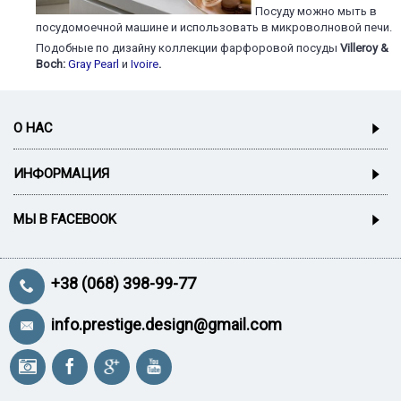
Посуду можно мыть в
посудомоечной машине и использовать в микроволновой печи.
Подобные по дизайну коллекции фарфоровой посуды
Villeroy &
Boch:
Gray Pearl
и
Ivoire
.
О НАС
ИНФОРМАЦИЯ
МЫ В FACEBOOK
+38 (068) 398-99-77
info.prestige.design@gmail.com