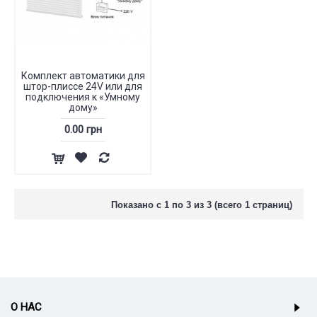
Комплект автоматики для
штор-плиссе 24V или для
подключения к «Умному
дому»
0.00 грн
Показано с 1 по 3 из 3 (всего 1 страниц)
О НАС