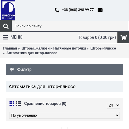
+38 (068) 398-99-77
МЕНЮ
Товаров 0 (0.00 грн)
Главная
Шторы, Жалюзи и Натяжные потолки
Шторы-плиссе
Автоматика для штор-плиссе
Фильтр
Автоматика для штор-плиссе
Сравнение товаров (0)