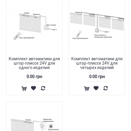
Комплект автоматики для
Комплект автоматики для
штор-плиссе 24V для
штор-плиссе 24V для
одного изделия
четырех изделий
0.00 грн
0.00 грн