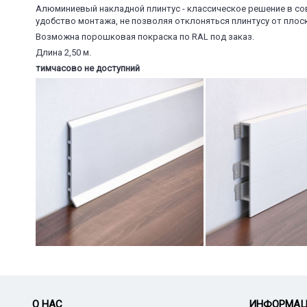
Алюминиевый накладной плинтус - классическое решение в со
удобство монтажа, не позволяя отклоняться плинтусу от плос
Возможна порошковая покраска по RAL под заказ.
Длина 2,50 м.
тимчасово не доступний
О НАС
ИНФОРМА