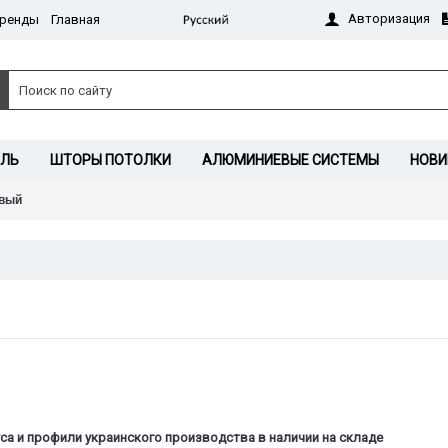
Авторизация
ренды
Главная
ИЛЬ
ШТОРЫ ПОТОЛКИ
АЛЮМИНИЕВЫЕ СИСТЕМЫ
НОВИ
евый
а и профили украинского производства в наличии на складе