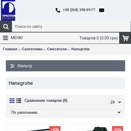
+38 (068) 398-99-77
МЕНЮ
Товаров 0 (0.00 грн)
Главная
Сантехника
Смесители
Hansgrohe
Фильтр
Hansgrohe
Сравнение товаров (0)
-10%
-26%