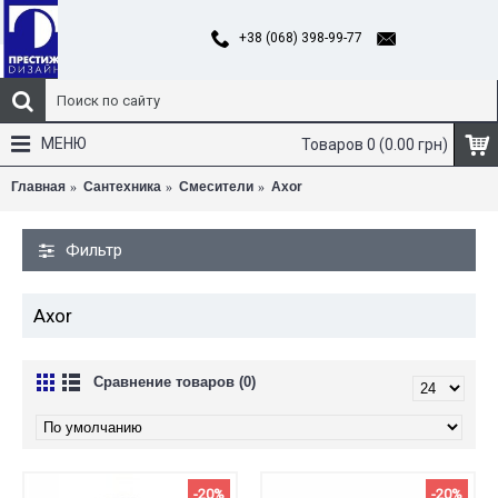
+38 (068) 398-99-77
МЕНЮ
Товаров 0 (0.00 грн)
Главная
Сантехника
Смесители
Axor
Фильтр
Axor
Сравнение товаров (0)
-20%
-20%