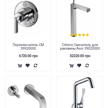
Переключатель СМ
Citterio Смеситель для
39920000
раковины Axor 39020000
6720.00 грн
32220.00 грн