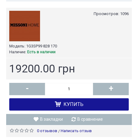
Просмотров: 1096
Модель:
1G3SP99 828 170
Наличие:
Есть в наличии
19200.00 грн
-
+
КУПИТЬ
В закладки
В сравнение
0 отзывов
Написать отзыв
/