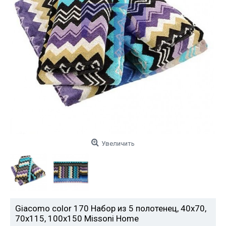
Увеличить
Giacomo color 170 Набор из 5 полотенец, 40x70,
70х115, 100х150 Missoni Home