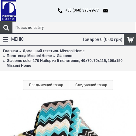
+38 (068) 398-99-77
МЕНЮ
Товаров 0 (0.00 грн)
Главная
Домашний текстиль Missoni Home
Полотенца Missoni Home
Giacomo
Giacomo color 170 Набор из 5 полотенец, 40x70, 70х115, 100х150
Missoni Home
Предыдущий товар
Следующий товар