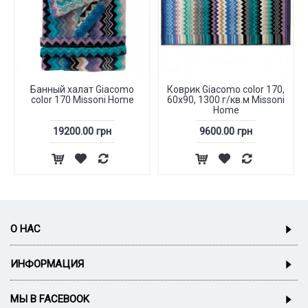
Банный халат Giacomo
Коврик Giacomo color 170,
color 170 Missoni Home
60x90, 1300 г/кв.м Missoni
Home
19200.00 грн
9600.00 грн
О НАС
ИНФОРМАЦИЯ
МЫ В FACEBOOK