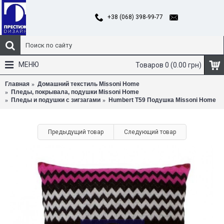
+38 (068) 398-99-77
МЕНЮ
Товаров 0 (0.00 грн)
Главная
Домашний текстиль Missoni Home
Пледы, покрывала, подушки Missoni Home
Пледы и подушки с зигзагами
Humbert T59 Подушка Missoni Home
Предыдущий товар
Следующий товар