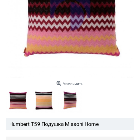
Увеличить
Humbert T59 Подушка Missoni Home