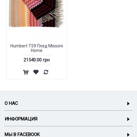
Humbert T59 Плед Missoni
Home
21540.00 грн
О НАС
ИНФОРМАЦИЯ
МЫ В FACEBOOK