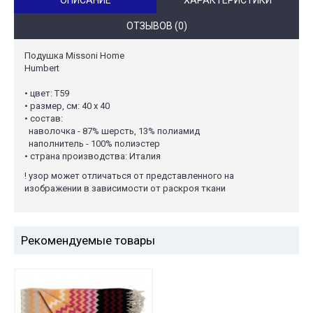
ОТЗЫВОВ (0)
Подушка Missoni Home
Humbert
• цвет: T59
• размер, см: 40 х 40
• состав:
наволочка - 87% шерсть, 13% полиамид
наполнитель - 100% полиэстер
• страна производства: Италия
! узор может отличаться от представленного на
изображении в зависимости от раскроя ткани
Рекомендуемые товары