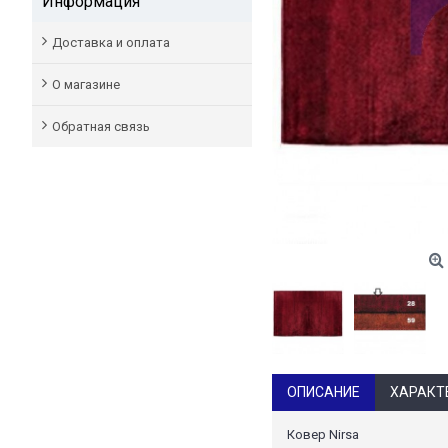
Информация
Доставка и оплата
О магазине
Обратная связь
ОПИСАНИЕ
ХАРАКТ
Ковер Nirsa