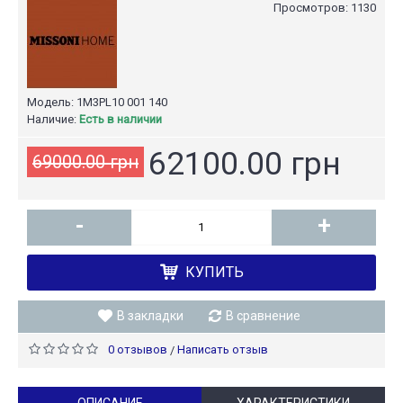
Просмотров: 1130
Модель:
1M3PL10 001 140
Наличие:
Есть в наличии
62100.00 грн
69000.00 грн
-
+
КУПИТЬ
В закладки
В сравнение
0 отзывов
Написать отзыв
/
ОПИСАНИЕ
ХАРАКТЕРИСТИКИ