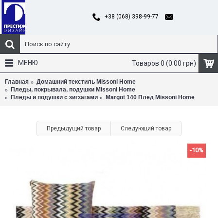
+38 (068) 398-99-77
МЕНЮ
Товаров 0 (0.00 грн)
Главная
Домашний текстиль Missoni Home
Пледы, покрывала, подушки Missoni Home
Пледы и подушки с зигзагами
Margot 140 Плед Missoni Home
Предыдущий товар
Следующий товар
-10%