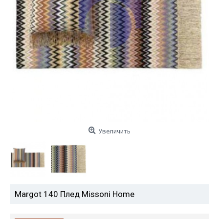
Увеличить
Margot 140 Плед Missoni Home