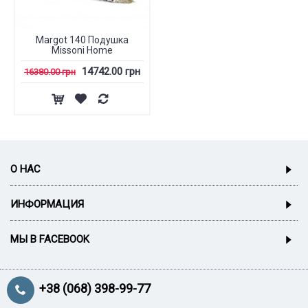
Margot 140 Подушка
Missoni Home
14742.00 грн
16380.00 грн
О НАС
ИНФОРМАЦИЯ
МЫ В FACEBOOK
+38 (068) 398-99-77